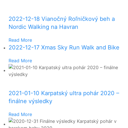
2022-12-18 Vianočný Roľničkový beh a
Nordic Walking na Havran
Read More
2022-12-17 Xmas Sky Run Walk and Bike
Read More
2021-01-10 Karpatský ultra pohár 2020 –
finálne výsledky
Read More