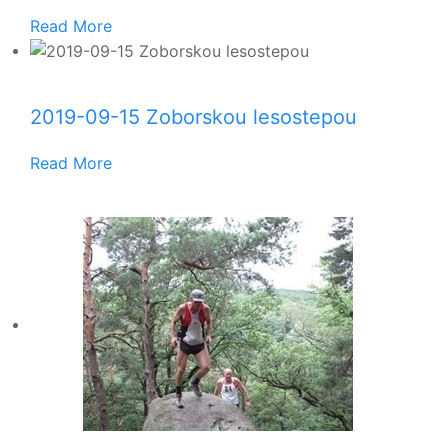
Read More
2019-09-15 Zoborskou lesostepou
Read More