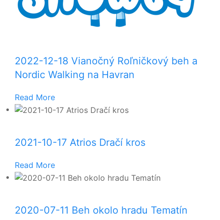
2022-12-18 Vianočný Roľničkový beh a
Nordic Walking na Havran
Read More
2021-10-17 Atrios Dračí kros
Read More
2020-07-11 Beh okolo hradu Tematín