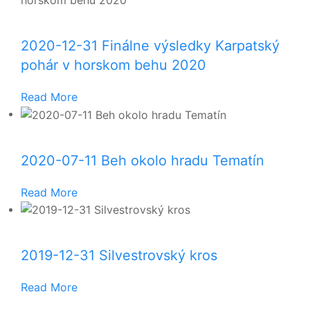
2020-12-31 Finálne výsledky Karpatský
pohár v horskom behu 2020
Read More
2020-07-11 Beh okolo hradu Tematín
Read More
2019-12-31 Silvestrovský kros
Read More