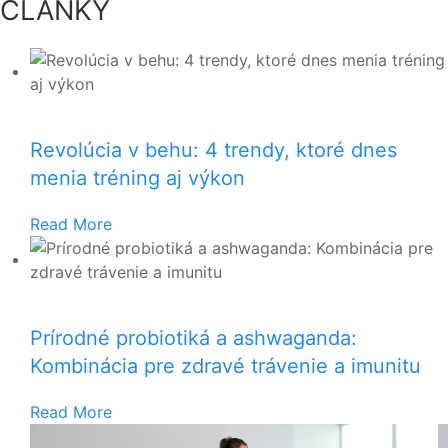
ČLÁNKY
Revolúcia v behu: 4 trendy, ktoré dnes
menia tréning aj výkon
Read More
Prírodné probiotiká a ashwaganda:
Kombinácia pre zdravé trávenie a imunitu
Read More