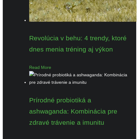
Revolúcia v behu: 4 trendy, ktoré
dnes menia tréning aj výkon
Read More
Prírodné probiotiká a
ashwaganda: Kombinácia pre
zdravé trávenie a imunitu