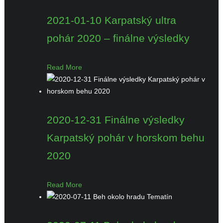
2021-01-10 Karpatský ultra
pohár 2020 – finálne výsledky
Read More
2020-12-31 Finálne výsledky
Karpatský pohár v horskom behu
2020
Read More