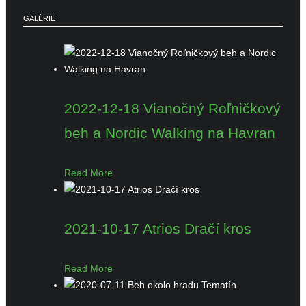
GALÉRIE
2022-12-18 Vianočný Roľničkový
beh a Nordic Walking na Havran
Read More
2021-10-17 Atrios Dračí kros
Read More