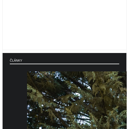
ČLÁNKY