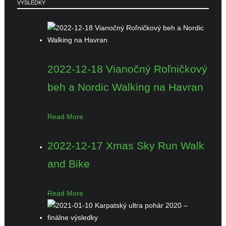
VÝSLEDKY
2022-12-18 Vianočný Roľničkový
beh a Nordic Walking na Havran
Read More
2022-12-17 Xmas Sky Run Walk
and Bike
Read More