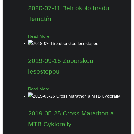
2020-07-11 Beh okolo hradu
Tematín
Read More
2019-09-15 Zoborskou
lesostepou
Read More
2019-05-25 Cross Marathon a
MTB Cyklorally