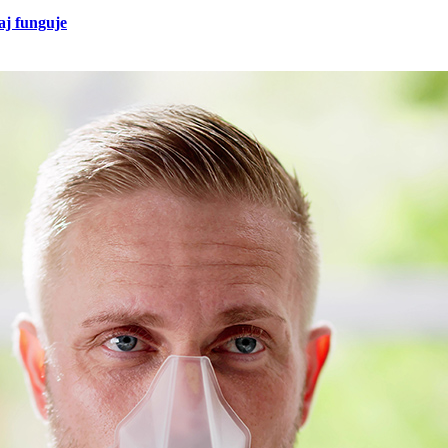
aj funguje