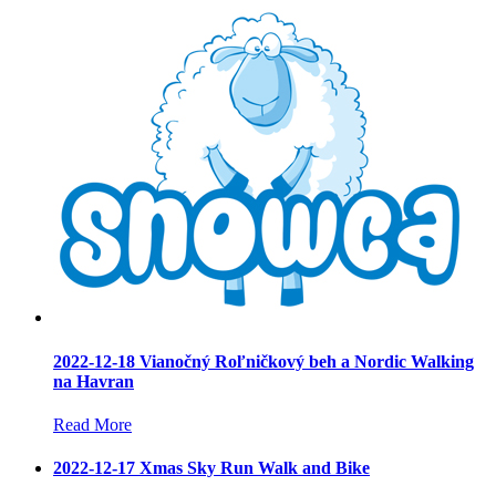
2022-12-18 Vianočný Roľničkový beh a Nordic Walking
na Havran
Read More
2022-12-17 Xmas Sky Run Walk and Bike