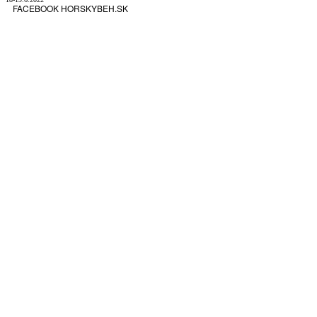
FACEBOOK HORSKYBEH.SK