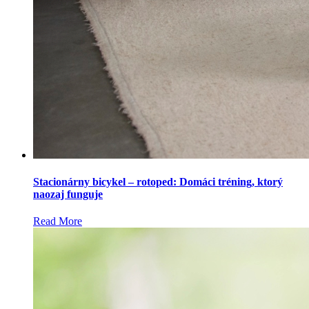
Stacionárny bicykel – rotoped: Domáci tréning, ktorý
naozaj funguje
Read More