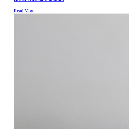
Read More