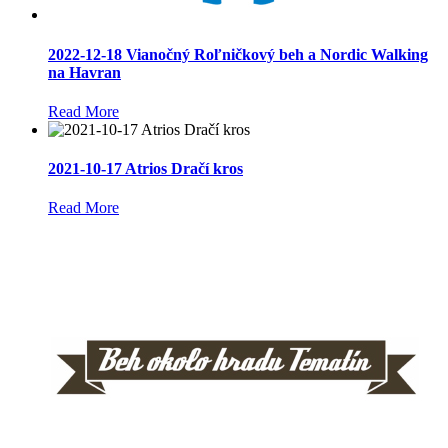
2022-12-18 Vianočný Roľničkový beh a Nordic Walking
na Havran
Read More
2021-10-17 Atrios Dračí kros
Read More