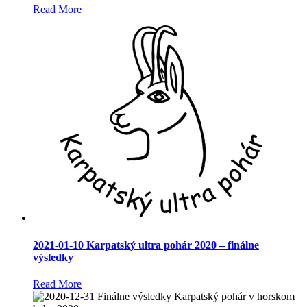
Read More
2021-01-10 Karpatský ultra pohár 2020 – finálne
výsledky
Read More