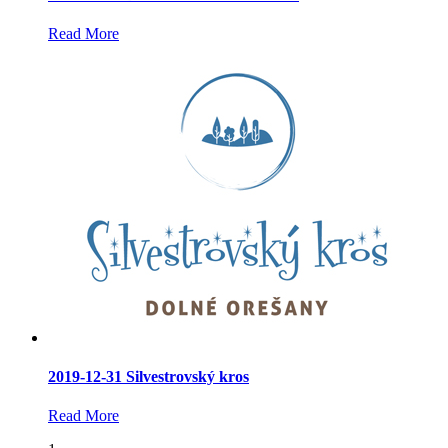
Read More
2019-12-31 Silvestrovský kros
Read More