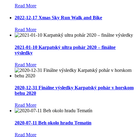
Read More
2022-12-17 Xmas Sky Run Walk and Bike
Read More
2021-01-10 Karpatský ultra pohár 2020 – finálne
výsledky
Read More
2020-12-31 Finálne výsledky Karpatský pohár v horskom
behu 2020
Read More
2020-07-11 Beh okolo hradu Tematín
Read More