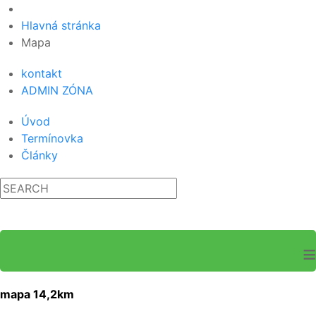
Hlavná stránka
Mapa
kontakt
ADMIN ZÓNA
Úvod
Termínovka
Články
≡
mapa 14,2km