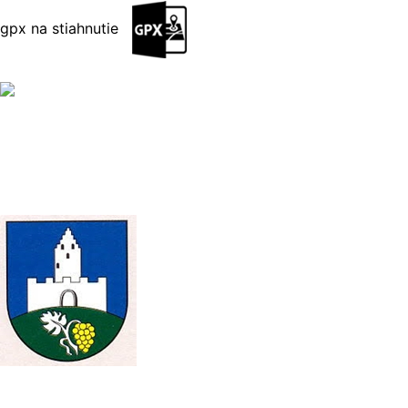
gpx na stiahnutie