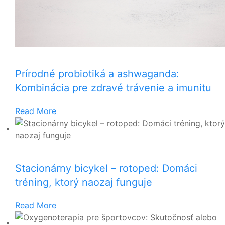
Prírodné probiotiká a ashwaganda:
Kombinácia pre zdravé trávenie a imunitu
Read More
Stacionárny bicykel – rotoped: Domáci
tréning, ktorý naozaj funguje
Read More