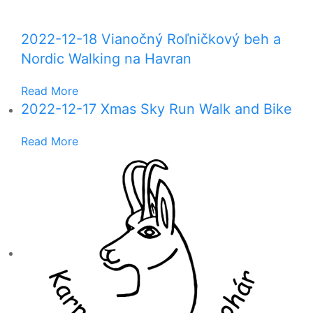
2022-12-18 Vianočný Roľničkový beh a
Nordic Walking na Havran
Read More
2022-12-17 Xmas Sky Run Walk and Bike
Read More