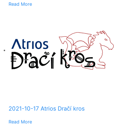
Read More
2021-10-17 Atrios Dračí kros
Read More