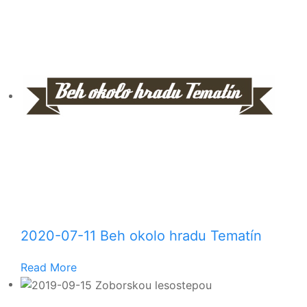
2020-07-11 Beh okolo hradu Tematín
Read More