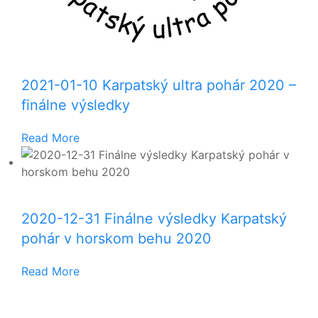
2021-01-10 Karpatský ultra pohár 2020 –
finálne výsledky
Read More
2020-12-31 Finálne výsledky Karpatský
pohár v horskom behu 2020
Read More