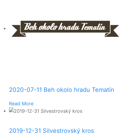
2020-07-11 Beh okolo hradu Tematín
Read More
2019-12-31 Silvestrovský kros