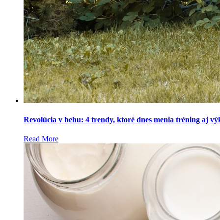
Revolúcia v behu: 4 trendy, ktoré dnes menia tréning aj v
Read More