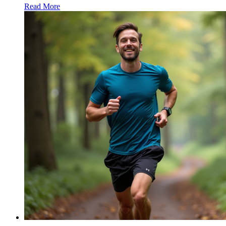
Read More