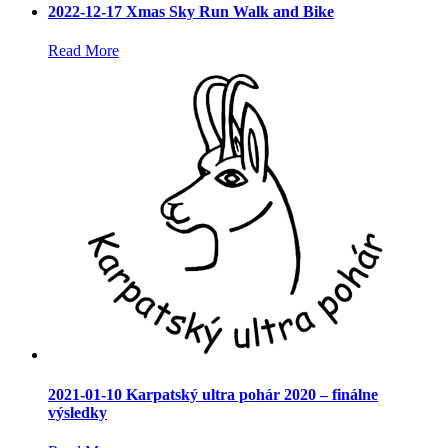
2022-12-17 Xmas Sky Run Walk and Bike
Read More
2021-01-10 Karpatský ultra pohár 2020 – finálne
výsledky