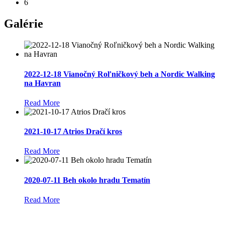
6
Galérie
2022-12-18 Vianočný Roľničkový beh a Nordic Walking
na Havran
Read More
2021-10-17 Atrios Dračí kros
Read More
2020-07-11 Beh okolo hradu Tematín
Read More