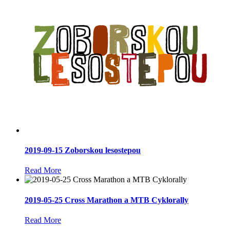
2019-09-15 Zoborskou lesostepou
Read More
2019-05-25 Cross Marathon a MTB Cyklorally
Read More