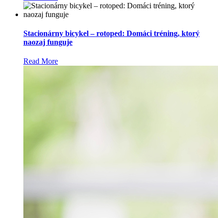
Stacionárny bicykel – rotoped: Domáci tréning, ktorý
naozaj funguje
Read More