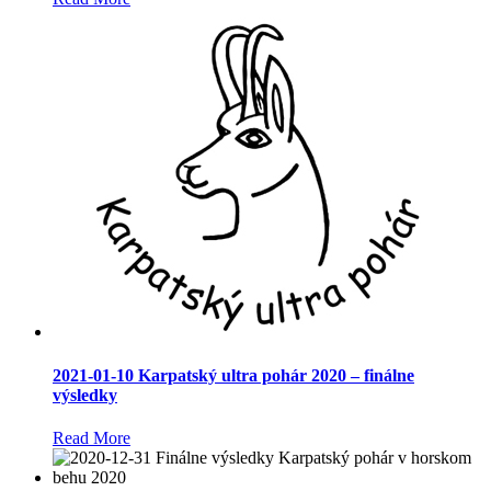
2021-01-10 Karpatský ultra pohár 2020 – finálne
výsledky
Read More