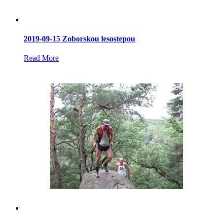
2019-09-15 Zoborskou lesostepou
Read More