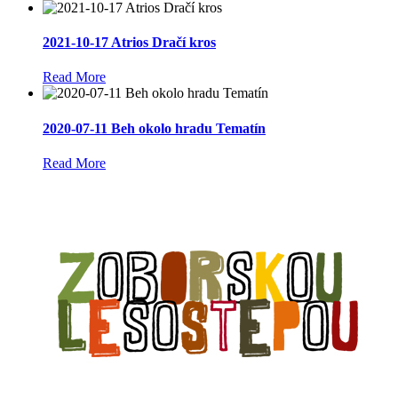
2021-10-17 Atrios Dračí kros
Read More
2020-07-11 Beh okolo hradu Tematín
Read More