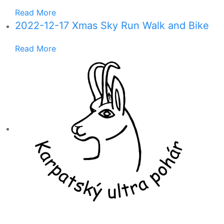
Read More
2022-12-17 Xmas Sky Run Walk and Bike
Read More