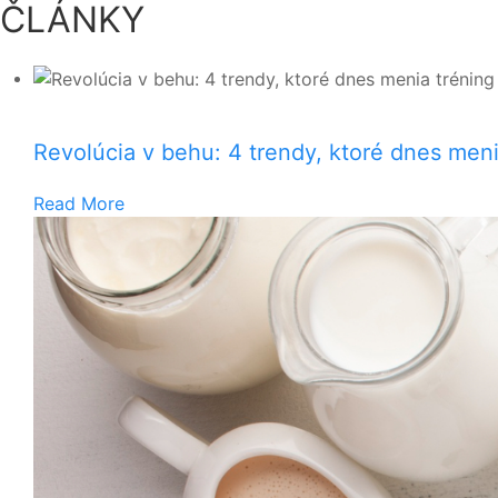
ČLÁNKY
Revolúcia v behu: 4 trendy, ktoré dnes meni
Read More