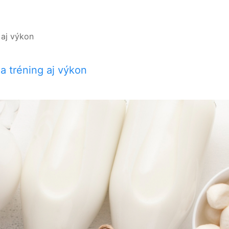
a tréning aj výkon