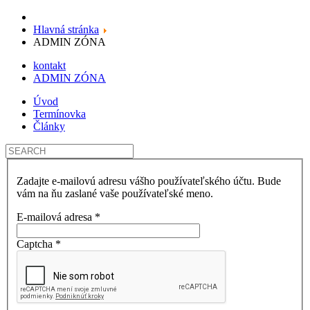
Hlavná stránka
ADMIN ZÓNA
kontakt
ADMIN ZÓNA
Úvod
Termínovka
Články
Zadajte e-mailovú adresu vášho používateľského účtu. Bude
vám na ňu zaslané vaše používateľské meno.
E-mailová adresa
*
Captcha
*