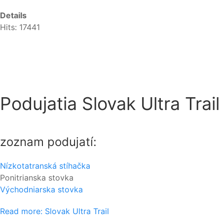
Details
Hits: 17441
Podujatia Slovak Ultra Trail
zoznam podujatí:
Nízkotatranská stíhačka
Ponitrianska stovka
Východniarska stovka
Read more: Slovak Ultra Trail