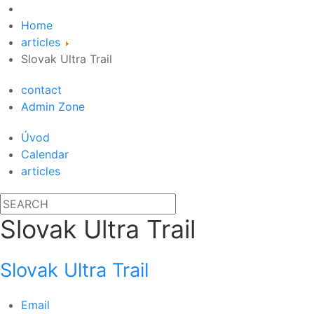
Home
articles
Slovak Ultra Trail
contact
Admin Zone
Úvod
Calendar
articles
Slovak Ultra Trail
Slovak Ultra Trail
Email