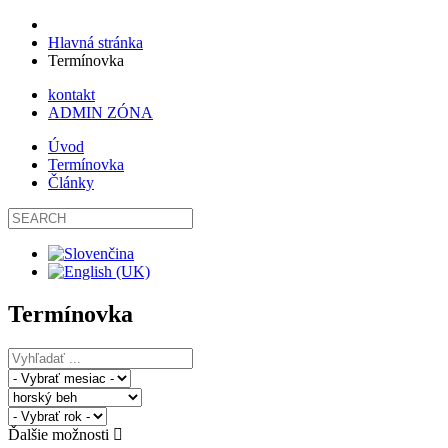
Hlavná stránka
Termínovka
kontakt
ADMIN ZÓNA
Úvod
Termínovka
Články
Termínovka
Ďalšie možnosti